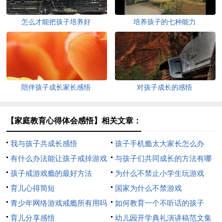
怎么才能把孩子培养好
培养孩子的七种能力
陪伴孩子成长家长感悟
对孩子成长的感悟
【家庭教育心得体会感悟】相关文章：
我与孩子共成长感悟
孩子手机瘾太大家长怎么办
有什么办法能让孩子戒掉游戏
与孩子们共同成长的方法有哪
孩子戒游戏瘾的最好方法
些
为什么不禁止小学生玩游戏
育儿心得简短
国家为什么不禁游戏
青少年网络游戏戒瘾所有用吗
如何教育一个不听话的孩子
育儿分享感悟
幼儿园开学典礼演讲稿范文集