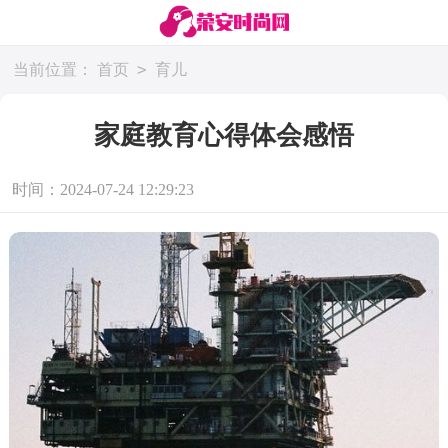
>
当前位置：
首页
育儿
家庭教育心得体会感悟
时间：2024-07-24 12:29:23