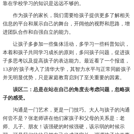
靠在学校学习的知识是远远不够的。
作为孩子的家长，我们需要给孩子提供更多了解相关
信息的平台和展示自己的舞台，开阔他的视野和思路，增
进团队合作和自强自立的能力。
让孩子多参加一些集体活动，多学习一些科普知识，
本着和孩子共同学习成长的原则，多问孩子问题，促进孩
子多思考以及提高孩子的表达能力。最近看了一个报道，
13岁的'孩子考入了清华大学，其智力水平与正常同龄孩子
并无明显优势，只是家庭教育启到了至关重要的因素。
误区二：总是在站在自己的角度去考虑问题，忽略孩
子的感受。
沟通是一门艺术，更是一门技巧。大人与孩子的沟通
何尝不是？张老师讲在他们家孩子和父母的关系是：老
师、儿子、朋友！该强硬的时候强硬，该示弱的时候示