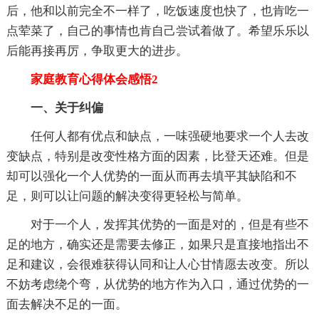
后，他和以前完全不一样了，吃饭速度也快了，也肯吃一
点荤菜了，自己的事情也肯自己尝试着做了。希望乐乐以
后能再接再厉，争取更大的进步。
家庭教育心得体会感悟2
一、关于纠偏
任何人都有优点和缺点，一味强硬地要求一个人去改
变缺点，特别是改变性格方面的因素，比登天还难。但是
却可以强化一个人优势的一面从而再去填平其缺陷和不
足，则可以让问题的解决变得更轻松与简单。
对于一个人，发挥其优势的一面是对的，但是有些不
足的地方，确实还是需要去修正，如果只是直接地指出不
足和建议，会很难获得认同和让人心甘情愿去改变。所以
不妨考虑绕个弯，从优势的地方作为入口，通过优势的一
面去解决不足的一面。