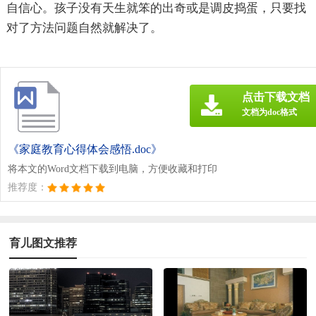
自信心。孩子没有天生就笨的出奇或是调皮捣蛋，只要找
对了方法问题自然就解决了。
点击下载文档
文档为doc格式
《家庭教育心得体会感悟.doc》
将本文的Word文档下载到电脑，方便收藏和打印
推荐度：
育儿图文推荐