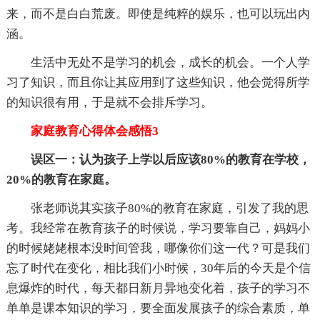
来，而不是白白荒废。即使是纯粹的娱乐，也可以玩出内
涵。
生活中无处不是学习的机会，成长的机会。一个人学
习了知识，而且你让其应用到了这些知识，他会觉得所学
的知识很有用，于是就不会排斥学习。
家庭教育心得体会感悟3
误区一：认为孩子上学以后应该80%的教育在学校，
20%的教育在家庭。
张老师说其实孩子80%的教育在家庭，引发了我的思
考。我经常在教育孩子的时候说，学习要靠自己，妈妈小
的时候姥姥根本没时间管我，哪像你们这一代？可是我们
忘了时代在变化，相比我们小时候，30年后的今天是个信
息爆炸的时代，每天都日新月异地变化着，孩子的学习不
单单是课本知识的学习，要全面发展孩子的综合素质，单