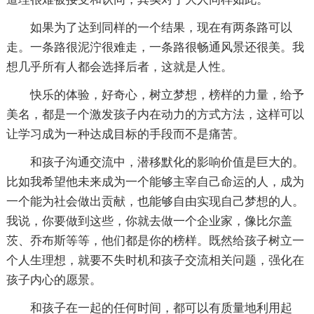
如果为了达到同样的一个结果，现在有两条路可以
走。一条路很泥泞很难走，一条路很畅通风景还很美。我
想几乎所有人都会选择后者，这就是人性。
快乐的体验，好奇心，树立梦想，榜样的力量，给予
美名，都是一个激发孩子内在动力的方式方法，这样可以
让学习成为一种达成目标的手段而不是痛苦。
和孩子沟通交流中，潜移默化的影响价值是巨大的。
比如我希望他未来成为一个能够主宰自己命运的人，成为
一个能为社会做出贡献，也能够自由实现自己梦想的人。
我说，你要做到这些，你就去做一个企业家，像比尔盖
茨、乔布斯等等，他们都是你的榜样。既然给孩子树立一
个人生理想，就要不失时机和孩子交流相关问题，强化在
孩子内心的愿景。
和孩子在一起的任何时间，都可以有质量地利用起